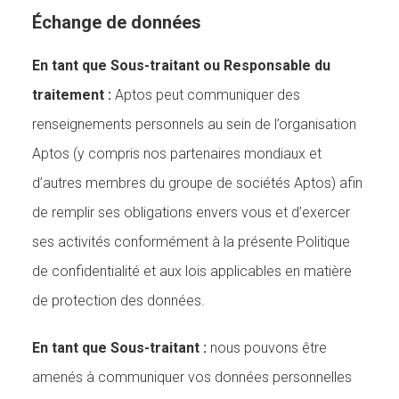
Échange de données
En tant que Sous-traitant ou Responsable du
traitement :
Aptos peut communiquer des
renseignements personnels au sein de l’organisation
Aptos (y compris nos partenaires mondiaux et
d’autres membres du groupe de sociétés Aptos) afin
de remplir ses obligations envers vous et d’exercer
ses activités conformément à la présente Politique
de confidentialité et aux lois applicables en matière
de protection des données.
En tant que Sous-traitant :
nous pouvons être
amenés à communiquer vos données personnelles