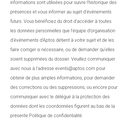
informations sont utilisées pour suivre l’historique des
présences et vous informer au sujet d’événements
futurs. Vous bénéficiez du droit d’accéder à toutes
les données personnelles que l’équipe d’organisation
d’événements d’Aptos détient à votre sujet et de les
faire corriger si nécessaire, ou de demander qu’elles
soient supprimées du dossier. Veuillez communiquer
avec nous à l’adresse events@aptos.com pour
obtenir de plus amples informations, pour demander
des corrections ou des suppressions, ou encore pour
communiquer avec le délégué à la protection des
données dont les coordonnées figurent au bas de la
présente Politique de confidentialité.