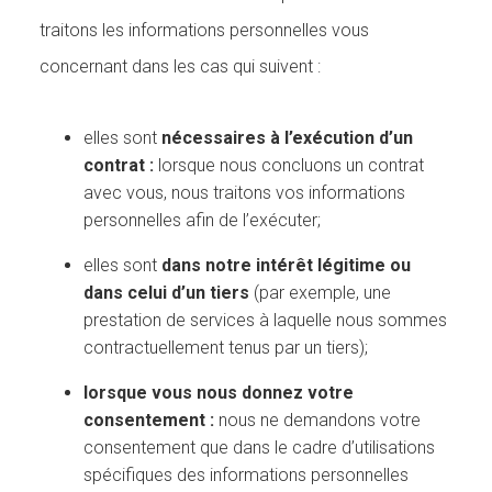
traitons les informations personnelles vous
concernant dans les cas qui suivent :
elles sont
nécessaires à l’exécution d’un
contrat :
lorsque nous concluons un contrat
avec vous, nous traitons vos informations
personnelles afin de l’exécuter;
elles sont
dans notre intérêt légitime ou
dans celui d’un tiers
(par exemple, une
prestation de services à laquelle nous sommes
contractuellement tenus par un tiers);
lorsque vous nous donnez votre
consentement :
nous ne demandons votre
consentement que dans le cadre d’utilisations
spécifiques des informations personnelles