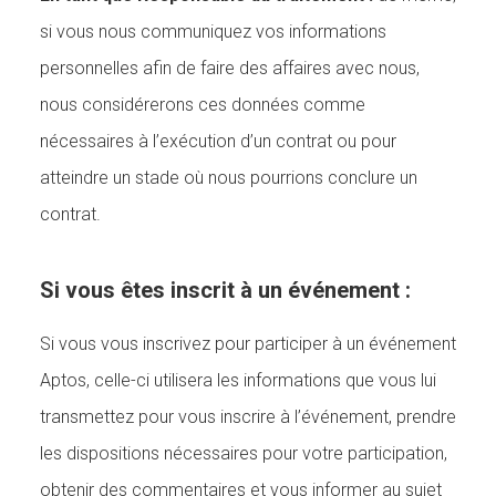
si vous nous communiquez vos informations
personnelles afin de faire des affaires avec nous,
nous considérerons ces données comme
nécessaires à l’exécution d’un contrat ou pour
atteindre un stade où nous pourrions conclure un
contrat.
Si vous êtes inscrit à un événement :
Si vous vous inscrivez pour participer à un événement
Aptos, celle-ci utilisera les informations que vous lui
transmettez pour vous inscrire à l’événement, prendre
les dispositions nécessaires pour votre participation,
obtenir des commentaires et vous informer au sujet