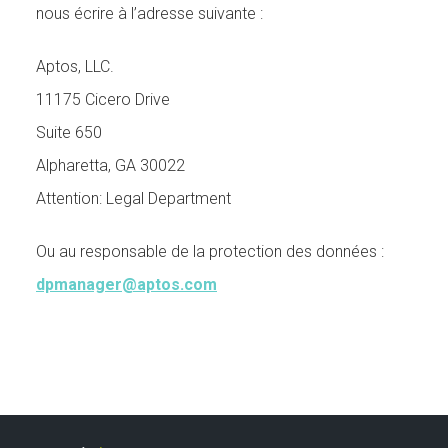
nous écrire à l’adresse suivante :
Aptos, LLC.
11175 Cicero Drive
Suite 650
Alpharetta, GA 30022
Attention: Legal Department
Ou au responsable de la protection des données :
dpmanager@aptos.com