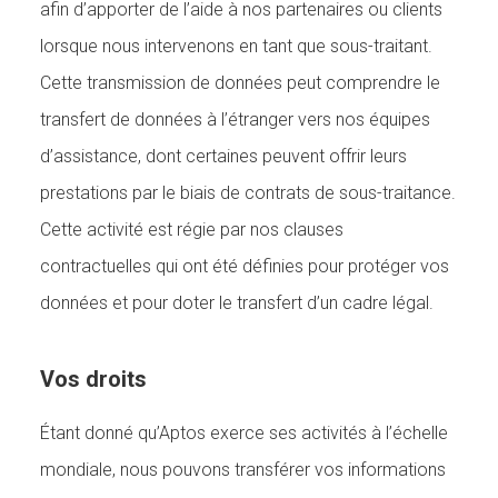
afin d’apporter de l’aide à nos partenaires ou clients
lorsque nous intervenons en tant que sous-traitant.
Cette transmission de données peut comprendre le
transfert de données à l’étranger vers nos équipes
d’assistance, dont certaines peuvent offrir leurs
prestations par le biais de contrats de sous-traitance.
Cette activité est régie par nos clauses
contractuelles qui ont été définies pour protéger vos
données et pour doter le transfert d’un cadre légal.
Vos droits
Étant donné qu’Aptos exerce ses activités à l’échelle
mondiale, nous pouvons transférer vos informations