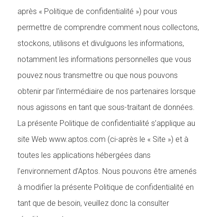
après « Politique de confidentialité ») pour vous
permettre de comprendre comment nous collectons,
stockons, utilisons et divulguons les informations,
notamment les informations personnelles que vous
pouvez nous transmettre ou que nous pouvons
obtenir par l’intermédiaire de nos partenaires lorsque
nous agissons en tant que sous-traitant de données.
La présente Politique de confidentialité s’applique au
site Web www.aptos.com (ci-après le « Site ») et à
toutes les applications hébergées dans
l’environnement d’Aptos. Nous pouvons être amenés
à modifier la présente Politique de confidentialité en
tant que de besoin, veuillez donc la consulter