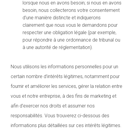
lorsque nous en avons besoin; si nous en avons
besoin, nous collecterons votre consentement
d’une manière distincte et indiquerons
clairement que nous vous le demandons pour
respecter une obligation légale (par exemple,
pour répondre à une ordonnance de tribunal ou
à une autorité de réglementation).
Nous utilisons les informations personnelles pour un
certain nombre d’intérêts légitimes, notamment pour
fournir et améliorer les services, gérer la relation entre
vous et notre entreprise, à des fins de marketing et
afin d’exercer nos droits et assumer nos
responsabilités. Vous trouverez ci-dessous des
informations plus détaillées sur ces intérêts légitimes.