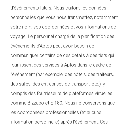
d’événements futurs. Nous traitons les données
personnelles que vous nous transmettez, notamment
votre nom, vos coordonnées et vos informations de
voyage. Le personnel chargé de la planification des
événements d’Aptos peut avoir besoin de
communiquer certains de ces détails à des tiers qui
fournissent des services à Aptos dans le cadre de
l’événement (par exemple, des hôtels, des traiteurs,
des salles, des entreprises de transport, etc.), y
compris des fournisseurs de plateformes virtuelles
comme Bizzabo et E-180. Nous ne conservons que
les coordonnées professionnelles (et aucune
information personnelle) après l’événement. Ces