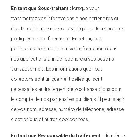
En tant que Sous-traitant :
lorsque vous
transmettez vos informations à nos partenaires ou
clients, cette transmission est régie par leurs propres
politiques de confidentialité. En retour, nos
partenaires communiquent vos informations dans
nos applications afin de répondre à vos besoins
transactionnels. Les informations que nous
collectons sont uniquement celles qui sont
nécessaires au traitement de vos transactions pour
le compte de nos partenaires ou clients. Il peut s’agir
de vos nom, adresse, numéro de téléphone, adresse
électronique et autres coordonnées.
En tant que Responsable du traitement :
de même,