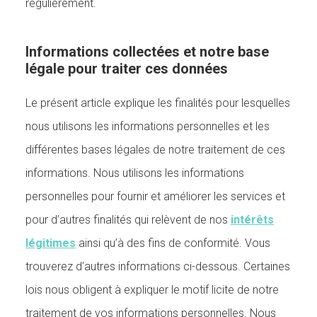
régulièrement.
Informations collectées et notre base
légale pour traiter ces données
Le présent article explique les finalités pour lesquelles
nous utilisons les informations personnelles et les
différentes bases légales de notre traitement de ces
informations. Nous utilisons les informations
personnelles pour fournir et améliorer les services et
pour d’autres finalités qui relèvent de nos
intérêts
légitimes
ainsi qu’à des fins de conformité. Vous
trouverez d’autres informations ci-dessous. Certaines
lois nous obligent à expliquer le motif licite de notre
traitement de vos informations personnelles. Nous