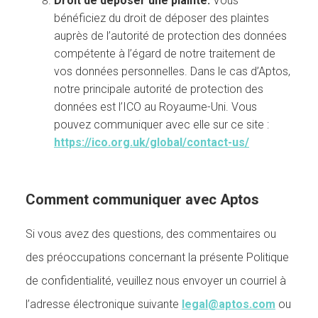
Droit de déposer une plainte.
Vous
bénéficiez du droit de déposer des plaintes
auprès de l’autorité de protection des données
compétente à l’égard de notre traitement de
vos données personnelles. Dans le cas d’Aptos,
notre principale autorité de protection des
données est l’ICO au Royaume-Uni. Vous
pouvez communiquer avec elle sur ce site :
https://ico.org.uk/global/contact-us/
Comment communiquer avec Aptos
Si vous avez des questions, des commentaires ou
des préoccupations concernant la présente Politique
de confidentialité, veuillez nous envoyer un courriel à
l’adresse électronique suivante
legal@aptos.com
ou