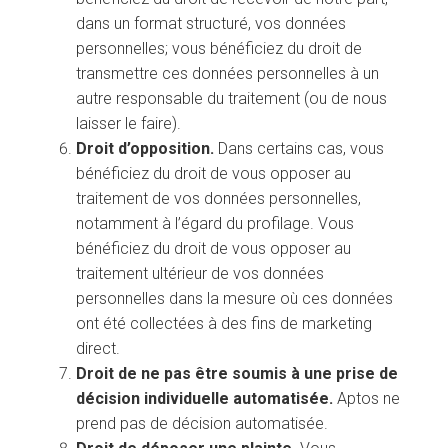
dans un format structuré, vos données
personnelles; vous bénéficiez du droit de
transmettre ces données personnelles à un
autre responsable du traitement (ou de nous
laisser le faire).
Droit d’opposition.
Dans certains cas, vous
bénéficiez du droit de vous opposer au
traitement de vos données personnelles,
notamment à l’égard du profilage. Vous
bénéficiez du droit de vous opposer au
traitement ultérieur de vos données
personnelles dans la mesure où ces données
ont été collectées à des fins de marketing
direct.
Droit de ne pas être soumis à une prise de
décision individuelle automatisée.
Aptos ne
prend pas de décision automatisée.