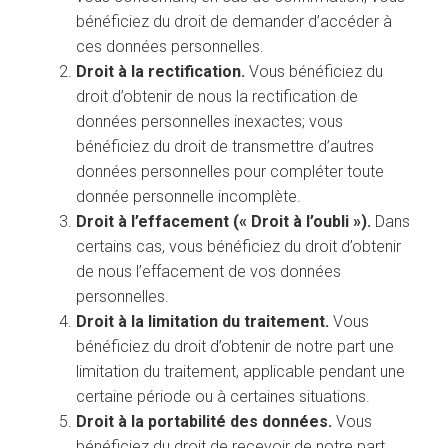
bénéficiez du droit de demander d’accéder à
ces données personnelles.
Droit à la rectification.
Vous bénéficiez du
droit d’obtenir de nous la rectification de
données personnelles inexactes; vous
bénéficiez du droit de transmettre d’autres
données personnelles pour compléter toute
donnée personnelle incomplète.
Droit à l’effacement (« Droit à l’oubli »).
Dans
certains cas, vous bénéficiez du droit d’obtenir
de nous l’effacement de vos données
personnelles.
Droit à la limitation du traitement.
Vous
bénéficiez du droit d’obtenir de notre part une
limitation du traitement, applicable pendant une
certaine période ou à certaines situations.
Droit à la portabilité des données.
Vous
bénéficiez du droit de recevoir de notre part,