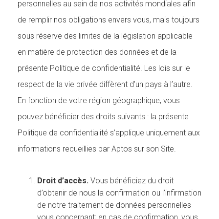
personnelles au sein de nos activités mondiales afin
de remplir nos obligations envers vous, mais toujours
sous réserve des limites de la législation applicable
en matière de protection des données et de la
présente Politique de confidentialité. Les lois sur le
respect de la vie privée diffèrent d’un pays à l’autre.
En fonction de votre région géographique, vous
pouvez bénéficier des droits suivants : la présente
Politique de confidentialité s’applique uniquement aux
informations recueillies par Aptos sur son Site.
Droit d’accès.
Vous bénéficiez du droit
d’obtenir de nous la confirmation ou l’infirmation
de notre traitement de données personnelles
vous concernant; en cas de confirmation, vous